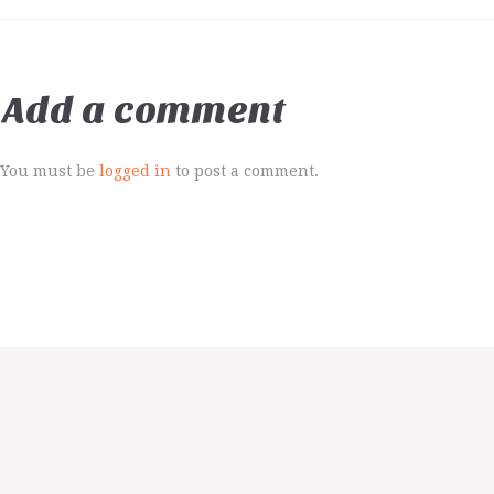
Add a comment
You must be
logged in
to post a comment.